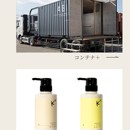
コンテナ＋