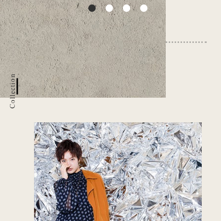
Collection