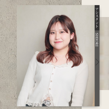
アシスタント
アシスタント
CHINATSU
SHIORI