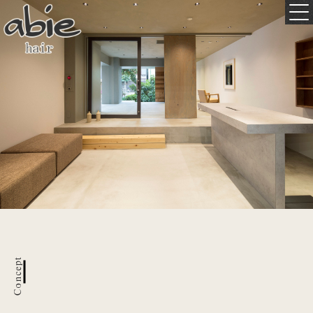
Concept