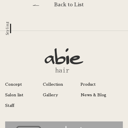
Back to List
Styling
Concept
Collection
Product
Salon list
Gallery
News & Blog
Staff